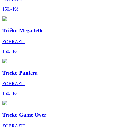
150,- Kč
Tričko Megadeth
ZOBRAZIT
150,- Kč
Tričko Pantera
ZOBRAZIT
150,- Kč
Tričko Game Over
ZOBRAZIT