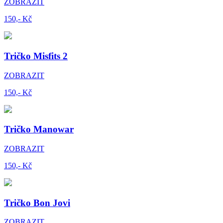
ZOBRAZIT
150,- Kč
Tričko Misfits 2
ZOBRAZIT
150,- Kč
Tričko Manowar
ZOBRAZIT
150,- Kč
Tričko Bon Jovi
ZOBRAZIT